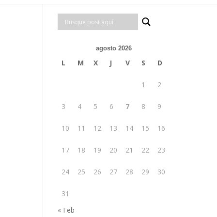
agosto 2026
L
M
X
J
V
S
D
1
2
3
4
5
6
7
8
9
10
11
12
13
14
15
16
17
18
19
20
21
22
23
24
25
26
27
28
29
30
31
« Feb