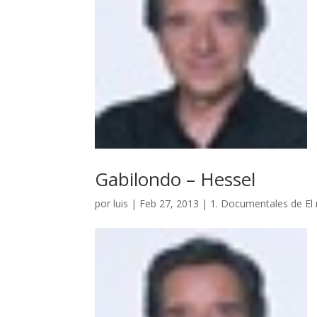
Gabilondo – Hessel
por
luis
|
Feb 27, 2013
|
1. Documentales de El