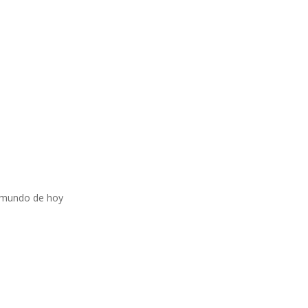
 mundo de hoy