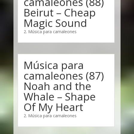
camaleones (88)
Beirut – Cheap
Magic Sound
2. Música para camaleones
Música para
camaleones (87)
Noah and the
Whale – Shape
Of My Heart
2. Música para camaleones