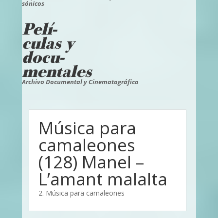
sónicos
Pelí-
culas y
docu-
mentales
Archivo Documental y Cinematográfico
Música para
camaleones
(128) Manel –
L’amant malalta
2. Música para camaleones