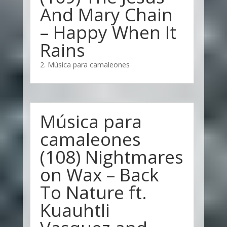
And Mary Chain
– Happy When It
Rains
2. Música para camaleones
Música para
camaleones
(108) Nightmares
on Wax – Back
To Nature ft.
Kuauhtli