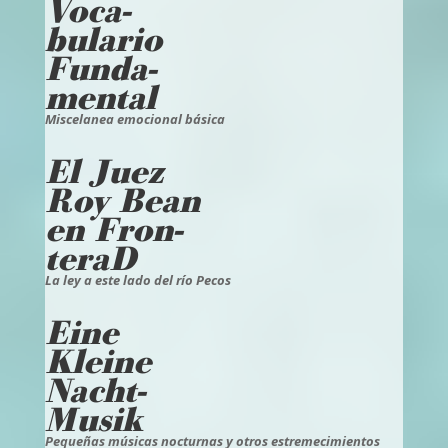
Voca-
bulario
Funda-
mental
Miscelanea emocional básica
El Juez
Roy Bean
en Fron-
teraD
La ley a este lado del río Pecos
Eine
Kleine
Nacht-
Musik
Pequeñas músicas nocturnas y otros estremecimientos