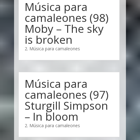
Música para
camaleones (98)
Moby – The sky
is broken
2. Música para camaleones
Música para
camaleones (97)
Sturgill Simpson
– In bloom
2. Música para camaleones