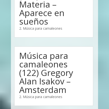
Materia –
Aparece en
sueños
2. Música para camaleones
Música para
camaleones
(122) Gregory
Alan Isakov –
Amsterdam
2. Música para camaleones