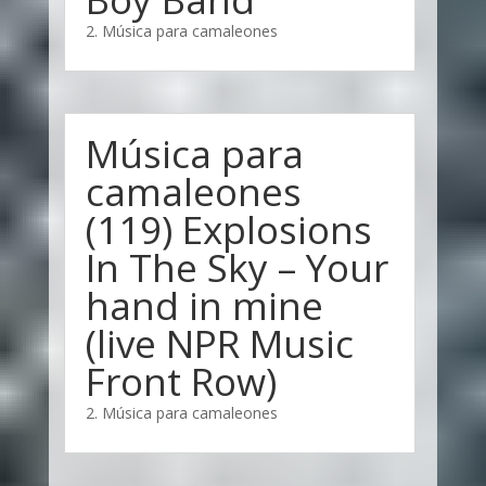
2. Música para camaleones
Música para
camaleones
(119) Explosions
In The Sky – Your
hand in mine
(live NPR Music
Front Row)
2. Música para camaleones