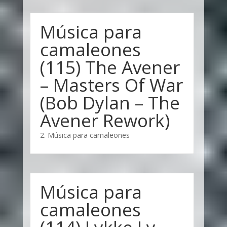
Música para
camaleones
(115) The Avener
– Masters Of War
(Bob Dylan – The
Avener Rework)
2. Música para camaleones
Música para
camaleones