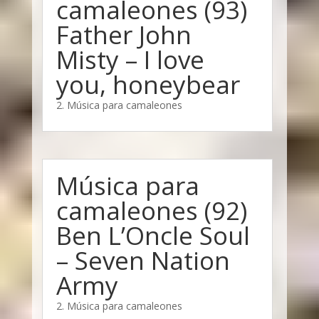
camaleones (93)
Father John
Misty – I love
you, honeybear
2. Música para camaleones
Música para
camaleones (92)
Ben L’Oncle Soul
– Seven Nation
Army
2. Música para camaleones