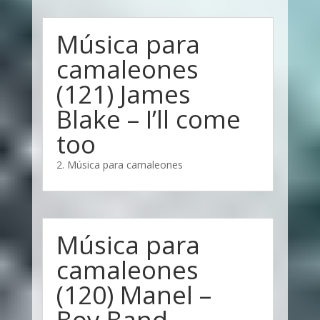
Música para
camaleones
(121) James
Blake – I’ll come
too
2. Música para camaleones
Música para
camaleones
(120) Manel –
Boy Band