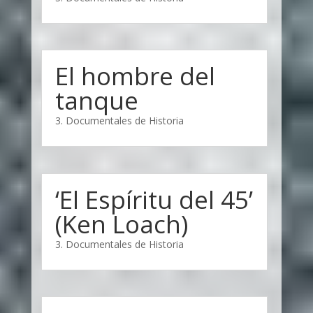
El hombre del
tanque
3. Documentales de Historia
‘El Espíritu del 45’
(Ken Loach)
3. Documentales de Historia