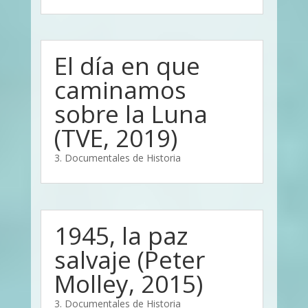
El día en que
caminamos
sobre la Luna
(TVE, 2019)
3. Documentales de Historia
1945, la paz
salvaje (Peter
Molley, 2015)
3. Documentales de Historia