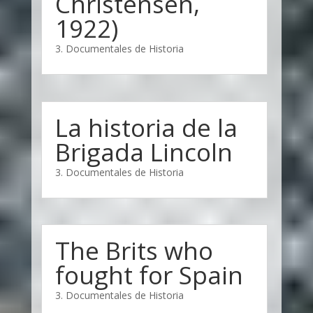
Christensen,
1922)
3. Documentales de Historia
La historia de la
Brigada Lincoln
3. Documentales de Historia
The Brits who
fought for Spain
3. Documentales de Historia