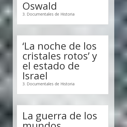
Oswald
3. Documentales de Historia
‘La noche de los
cristales rotos’ y
el estado de
Israel
3. Documentales de Historia
La guerra de los
mundos