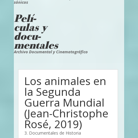
sónicos
Pelí-
culas y
docu-
mentales
Archivo Documental y Cinematográfico
Los animales en
la Segunda
Guerra Mundial
(Jean-Christophe
Rosé, 2019)
3. Documentales de Historia