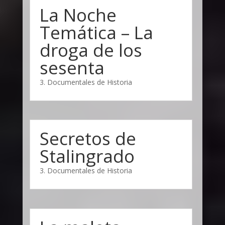
La Noche
Temática – La
droga de los
sesenta
3. Documentales de Historia
Secretos de
Stalingrado
3. Documentales de Historia