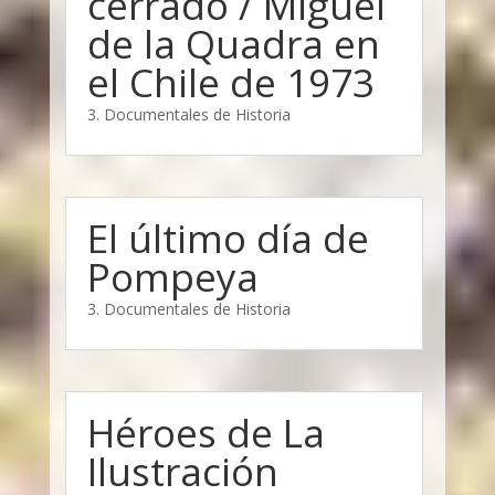
cerrado / Miguel
de la Quadra en
el Chile de 1973
3. Documentales de Historia
El último día de
Pompeya
3. Documentales de Historia
Héroes de La
Ilustración