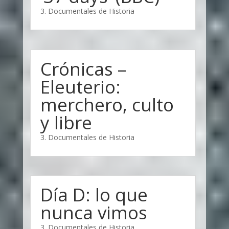
3. Documentales de Historia
Crónicas –
Eleuterio:
merchero, culto
y libre
3. Documentales de Historia
Día D: lo que
nunca vimos
3. Documentales de Historia