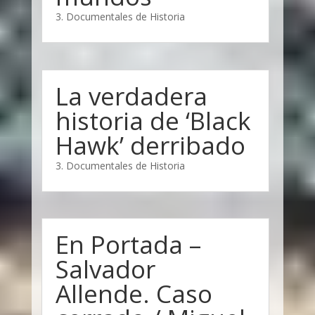
3. Documentales de Historia
La verdadera
historia de ‘Black
Hawk’ derribado
3. Documentales de Historia
En Portada –
Salvador
Allende. Caso