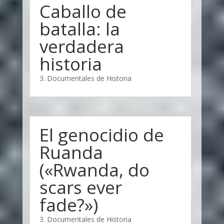
Caballo de
batalla: la
verdadera
historia
3. Documentales de Historia
El genocidio de
Ruanda
(«Rwanda, do
scars ever
fade?»)
3. Documentales de Historia