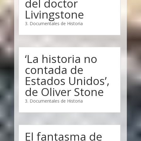
del doctor
Livingstone
3. Documentales de Historia
‘La historia no
contada de
Estados Unidos’,
de Oliver Stone
3. Documentales de Historia
El fantasma de