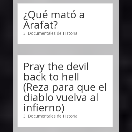
¿Qué mató a
Arafat?
3. Documentales de Historia
Pray the devil
back to hell
(Reza para que el
diablo vuelva al
infierno)
3. Documentales de Historia