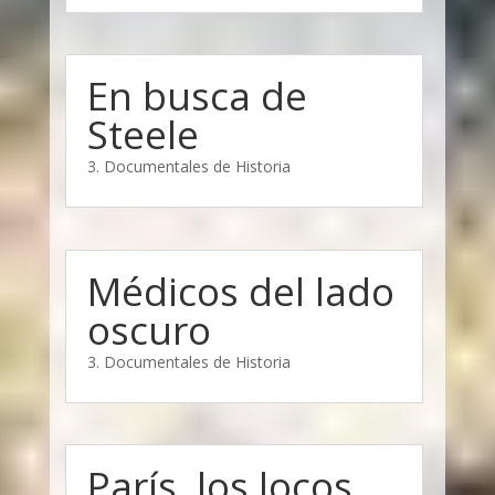
En busca de
Steele
3. Documentales de Historia
Médicos del lado
oscuro
3. Documentales de Historia
París, los locos