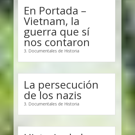
En Portada –
Vietnam, la
guerra que sí
nos contaron
3. Documentales de Historia
La persecución
de los nazis
3. Documentales de Historia