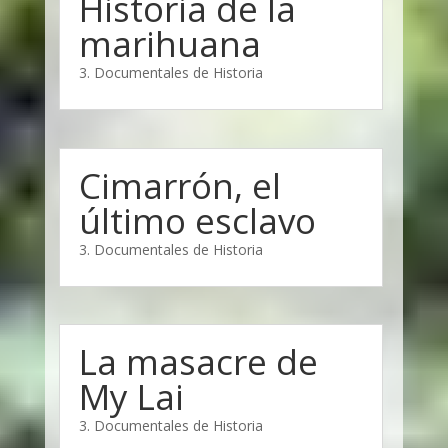
Historia de la
marihuana
3. Documentales de Historia
Cimarrón, el
último esclavo
3. Documentales de Historia
La masacre de
My Lai
3. Documentales de Historia