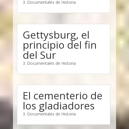
3. Documentales de Historia
Gettysburg, el
principio del fin
del Sur
3. Documentales de Historia
El cementerio de
los gladiadores
3. Documentales de Historia