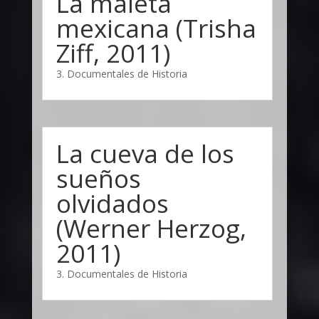
La maleta
mexicana (Trisha
Ziff, 2011)
3. Documentales de Historia
La cueva de los
sueños
olvidados
(Werner Herzog,
2011)
3. Documentales de Historia