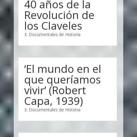
40 años de la
Revolución de
los Claveles
3. Documentales de Historia
‘El mundo en el
que queríamos
vivir’ (Robert
Capa, 1939)
3. Documentales de Historia