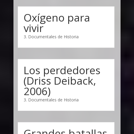
Oxígeno para
vivir
3. Documentales de Historia
Los perdedores
(Driss Deiback,
2006)
3. Documentales de Historia
Grandes batallas