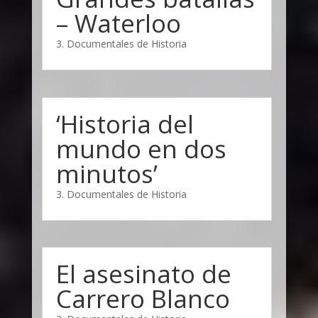
– Waterloo
3. Documentales de Historia
‘Historia del
mundo en dos
minutos’
3. Documentales de Historia
El asesinato de
Carrero Blanco