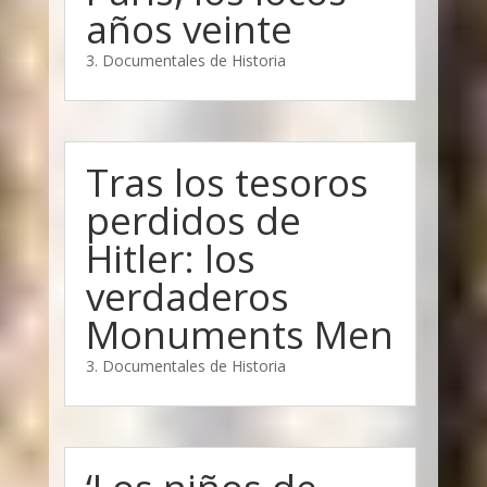
años veinte
3. Documentales de Historia
Tras los tesoros
perdidos de
Hitler: los
verdaderos
Monuments Men
3. Documentales de Historia