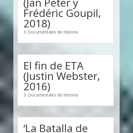
(Jan Peter y
Frédéric Goupil,
2018)
3. Documentales de Historia
El fin de ETA
(Justin Webster,
2016)
3. Documentales de Historia
‘La Batalla de