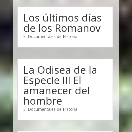
Los últimos días
de los Romanov
3. Documentales de Historia
La Odisea de la
Especie III El
amanecer del
hombre
3. Documentales de Historia