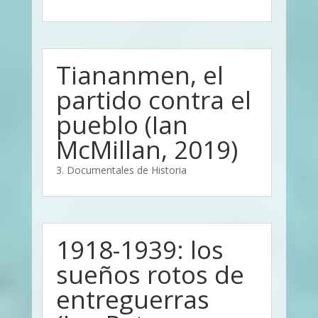
Tiananmen, el
partido contra el
pueblo (Ian
McMillan, 2019)
3. Documentales de Historia
1918-1939: los
sueños rotos de
entreguerras