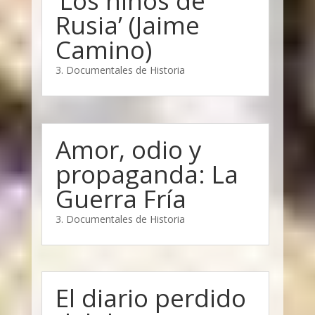
‘Los niños de
Rusia’ (Jaime
Camino)
3. Documentales de Historia
Amor, odio y
propaganda: La
Guerra Fría
3. Documentales de Historia
El diario perdido