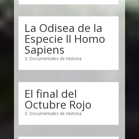
La Odisea de la
Especie II Homo
Sapiens
3. Documentales de Historia
El final del
Octubre Rojo
3. Documentales de Historia