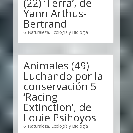
(22) ‘Terra’, de
Yann Arthus-
Bertrand
6. Naturaleza, Ecología y Biología
Animales (49)
Luchando por la
conservación 5
‘Racing
Extinction’, de
Louie Psihoyos
6. Naturaleza, Ecología y Biología