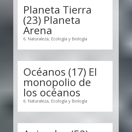
Planeta Tierra
(23) Planeta
Arena
6. Naturaleza, Ecología y Biología
Océanos (17) El
monopolio de
los océanos
6. Naturaleza, Ecología y Biología