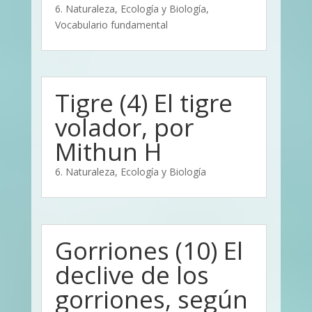
6. Naturaleza, Ecología y Biología
,
Vocabulario fundamental
Tigre (4) El tigre
volador, por
Mithun H
6. Naturaleza, Ecología y Biología
Gorriones (10) El
declive de los
gorriones, según