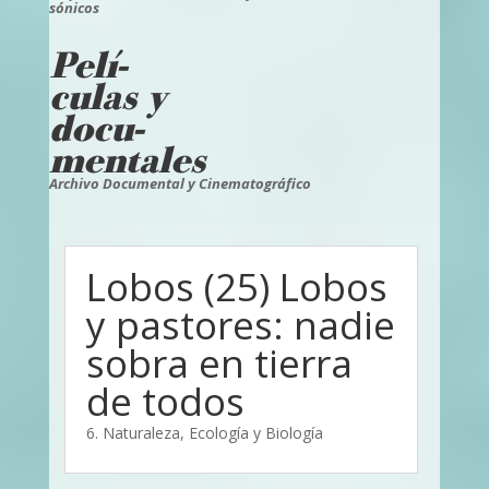
sónicos
Pelí-
culas y
docu-
mentales
Archivo Documental y Cinematográfico
Lobos (25) Lobos
y pastores: nadie
sobra en tierra
de todos
6. Naturaleza, Ecología y Biología