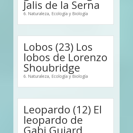
Jalis de la Serna
6. Naturaleza, Ecología y Biología
Lobos (23) Los
lobos de Lorenzo
Shoubridge
6. Naturaleza, Ecología y Biología
Leopardo (12) El
leopardo de
Gabi Guiard