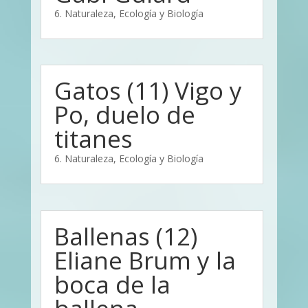
6. Naturaleza, Ecología y Biología
Gatos (11) Vigo y
Po, duelo de
titanes
6. Naturaleza, Ecología y Biología
Ballenas (12)
Eliane Brum y la
boca de la