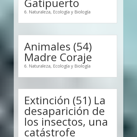
Gatipuerto
6. Naturaleza, Ecología y Biología
Animales (54)
Madre Coraje
6. Naturaleza, Ecología y Biología
Extinción (51) La
desaparición de
los insectos, una
catástrofe