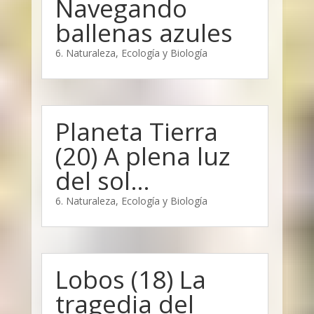
Navegando
ballenas azules
6. Naturaleza, Ecología y Biología
Planeta Tierra
(20) A plena luz
del sol…
6. Naturaleza, Ecología y Biología
Lobos (18) La
tragedia del