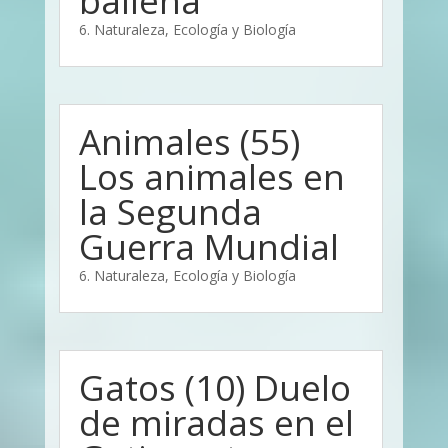
ballena
6. Naturaleza, Ecología y Biología
Animales (55)
Los animales en
la Segunda
Guerra Mundial
6. Naturaleza, Ecología y Biología
Gatos (10) Duelo
de miradas en el