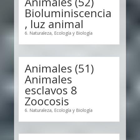
Animales (52)
Bioluminiscencia
, luz animal
6. Naturaleza, Ecología y Biología
Animales (51)
Animales
esclavos 8
Zoocosis
6. Naturaleza, Ecología y Biología