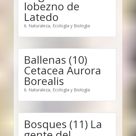
lobezno de
Latedo
6. Naturaleza, Ecología y Biología
Ballenas (10)
Cetacea Aurora
Borealis
6. Naturaleza, Ecología y Biología
Bosques (11) La
gente del