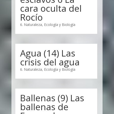
cara oculta del
Rocío
6. Naturaleza, Ecología y Biología
Agua (14) Las
crisis del agua
6. Naturaleza, Ecología y Biología
Ballenas (9) Las
ballenas de