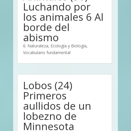
Luchando por
los animales 6 Al
borde del
abismo
6. Naturaleza, Ecología y Biología
,
Vocabulario fundamental
Lobos (24)
Primeros
aullidos de un
lobezno de
Minnesota