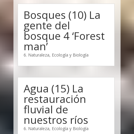
Bosques (10) La
gente del
bosque 4 ‘Forest
man’
6. Naturaleza, Ecología y Biología
Agua (15) La
restauración
fluvial de
nuestros ríos
6. Naturaleza, Ecología y Biología