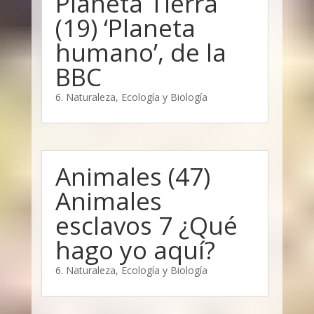
Planeta Tierra
(19) ‘Planeta
humano’, de la
BBC
6. Naturaleza, Ecología y Biología
Animales (47)
Animales
esclavos 7 ¿Qué
hago yo aquí?
6. Naturaleza, Ecología y Biología