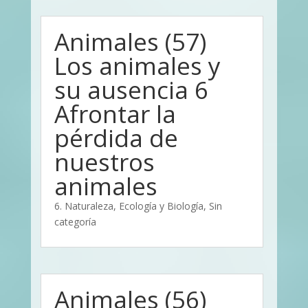
Animales (57)
Los animales y
su ausencia 6
Afrontar la
pérdida de
nuestros
animales
6. Naturaleza, Ecología y Biología
,
Sin
categoría
Animales (56)