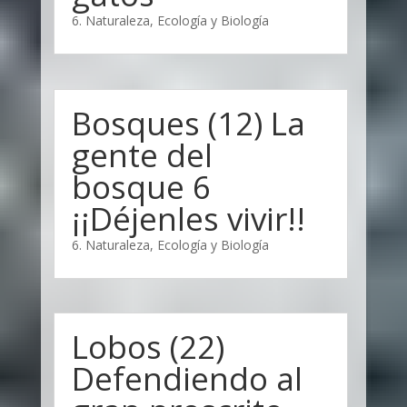
6. Naturaleza, Ecología y Biología
Bosques (12) La
gente del
bosque 6
¡¡Déjenles vivir!!
6. Naturaleza, Ecología y Biología
Lobos (22)
Defendiendo al