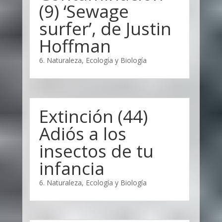
(9) ‘Sewage
surfer’, de Justin
Hoffman
6. Naturaleza, Ecología y Biología
Extinción (44)
Adiós a los
insectos de tu
infancia
6. Naturaleza, Ecología y Biología