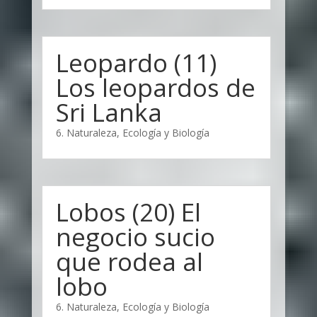
Leopardo (11)
Los leopardos de
Sri Lanka
6. Naturaleza, Ecología y Biología
Lobos (20) El
negocio sucio
que rodea al
lobo
6. Naturaleza, Ecología y Biología