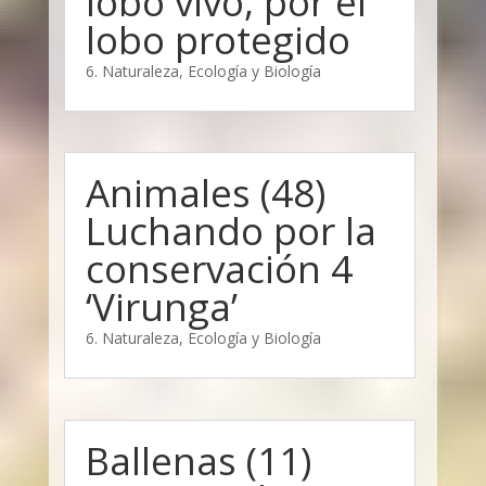
lobo vivo, por el
lobo protegido
6. Naturaleza, Ecología y Biología
Animales (48)
Luchando por la
conservación 4
‘Virunga’
6. Naturaleza, Ecología y Biología
Ballenas (11)