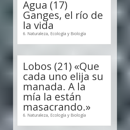
Agua (17)
Ganges, el río de
la vida
6. Naturaleza, Ecología y Biología
Lobos (21) «Que
cada uno elija su
manada. A la
mía la están
masacrando.»
6. Naturaleza, Ecología y Biología