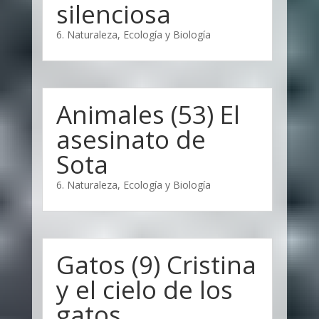
silenciosa
6. Naturaleza, Ecología y Biología
Animales (53) El
asesinato de
Sota
6. Naturaleza, Ecología y Biología
Gatos (9) Cristina
y el cielo de los
gatos