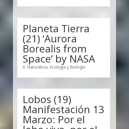
Planeta Tierra
(21) ‘Aurora
Borealis from
Space’ by NASA
6. Naturaleza, Ecología y Biología
Lobos (19)
Manifestación 13
Marzo: Por el