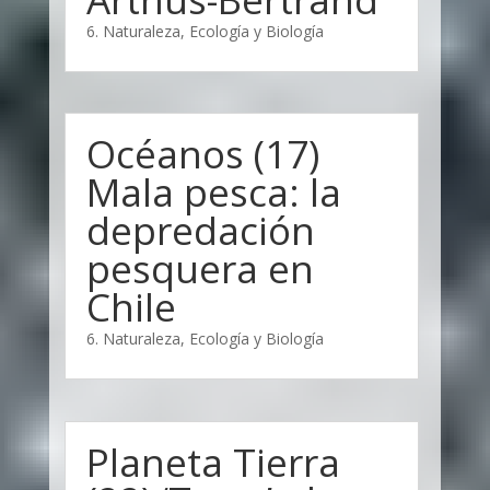
6. Naturaleza, Ecología y Biología
Océanos (17)
Mala pesca: la
depredación
pesquera en
Chile
6. Naturaleza, Ecología y Biología
Planeta Tierra