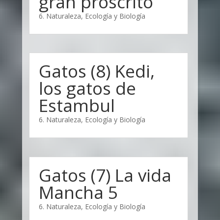
gran proscrito
6. Naturaleza, Ecología y Biología
Gatos (8) Kedi,
los gatos de
Estambul
6. Naturaleza, Ecología y Biología
Gatos (7) La vida
Mancha 5
6. Naturaleza, Ecología y Biología