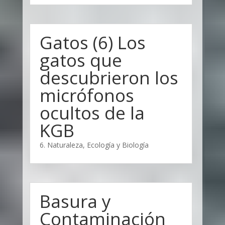
Gatos (6) Los
gatos que
descubrieron los
micrófonos
ocultos de la
KGB
6. Naturaleza, Ecología y Biología
Basura y
Contaminación