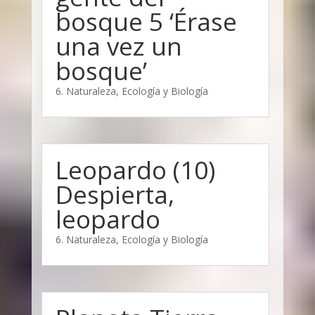
bosque 5 ‘Érase
una vez un
bosque’
6. Naturaleza, Ecología y Biología
Leopardo (10)
Despierta,
leopardo
6. Naturaleza, Ecología y Biología