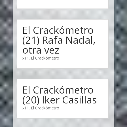
El Crackómetro
(21) Rafa Nadal,
otra vez
x11. El Crackómetro
El Crackómetro
(20) Iker Casillas
x11. El Crackómetro