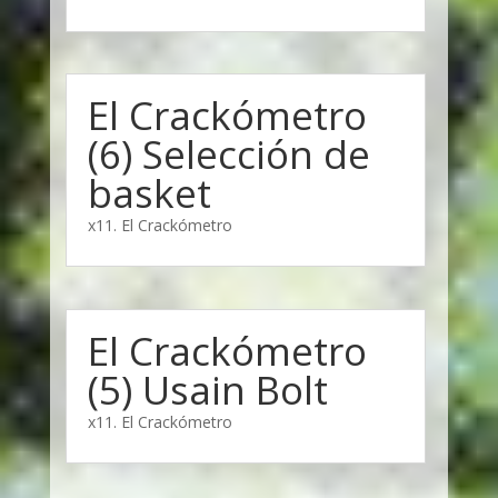
El Crackómetro
(6) Selección de
basket
x11. El Crackómetro
El Crackómetro
(5) Usain Bolt
x11. El Crackómetro