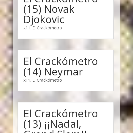
(15) Novak
Djokovic
x11. El Crackómetro
El Crackómetro
(14) Neymar
x11. El Crackómetro
El Crackómetro
(13) ¡¡Nadal,