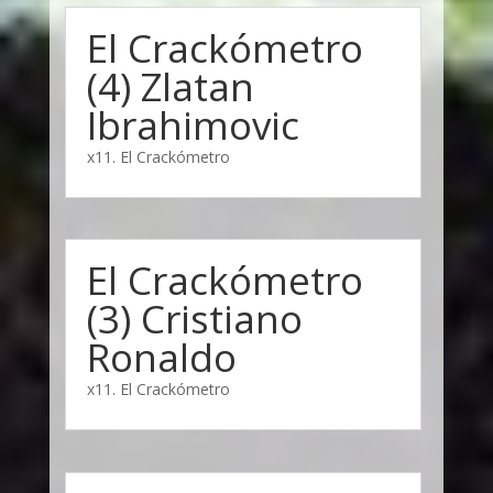
El Crackómetro
(4) Zlatan
Ibrahimovic
x11. El Crackómetro
El Crackómetro
(3) Cristiano
Ronaldo
x11. El Crackómetro