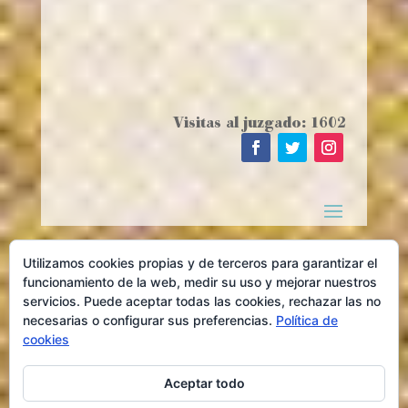
Visitas al juzgado: 1602
Utilizamos cookies propias y de terceros para garantizar el
funcionamiento de la web, medir su uso y mejorar nuestros
servicios. Puede aceptar todas las cookies, rechazar las no
necesarias o configurar sus preferencias.
Política de
cookies
Aceptar todo