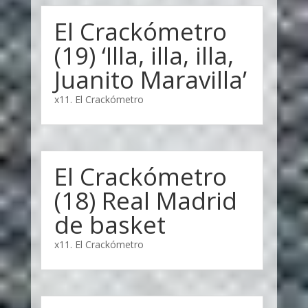
El Crackómetro
(19) ‘Illa, illa, illa,
Juanito Maravilla’
x11. El Crackómetro
El Crackómetro
(18) Real Madrid
de basket
x11. El Crackómetro