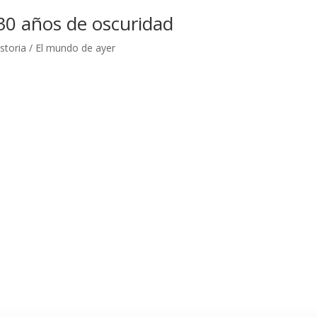
30 años de oscuridad
storia / El mundo de ayer