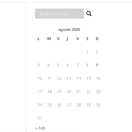
agosto 2026
L
M
X
J
V
S
D
1
2
3
4
5
6
7
8
9
10
11
12
13
14
15
16
17
18
19
20
21
22
23
24
25
26
27
28
29
30
31
« Feb