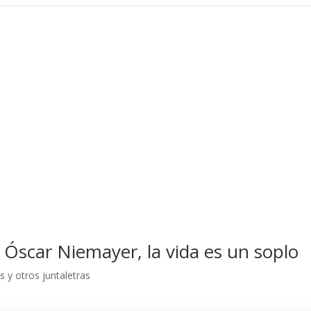
) Óscar Niemayer, la vida es un soplo
as y otros juntaletras