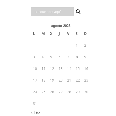
agosto 2026
L
M
X
J
V
S
D
1
2
3
4
5
6
7
8
9
10
11
12
13
14
15
16
17
18
19
20
21
22
23
24
25
26
27
28
29
30
31
« Feb