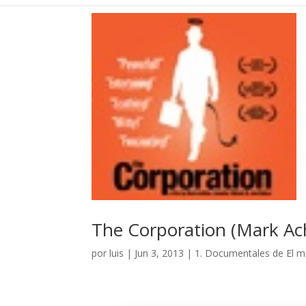
The Corporation (Mark Ac
por
luis
|
Jun 3, 2013
|
1. Documentales de El 