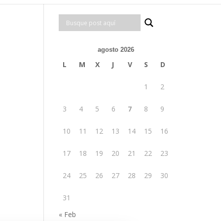
agosto 2026
L
M
X
J
V
S
D
1
2
3
4
5
6
7
8
9
10
11
12
13
14
15
16
17
18
19
20
21
22
23
24
25
26
27
28
29
30
31
« Feb