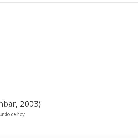
hbar, 2003)
mundo de hoy