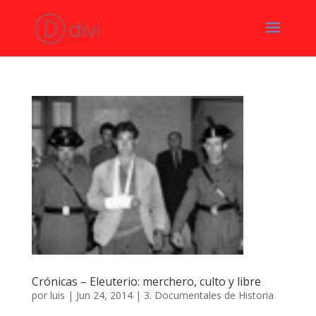
Crónicas – Eleuterio: merchero, culto y libre
por
luis
|
Jun 24, 2014
|
3. Documentales de Historia