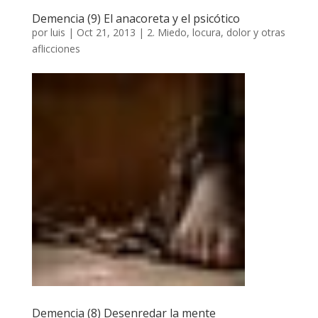
Demencia (9) El anacoreta y el psicótico
por
luis
|
Oct 21, 2013
|
2. Miedo, locura, dolor y otras
aflicciones
Demencia (8) Desenredar la mente