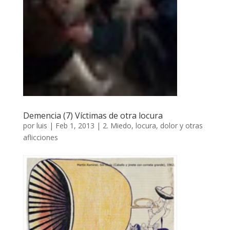
Demencia (7) Víctimas de otra locura
por
luis
|
Feb 1, 2013
|
2. Miedo, locura, dolor y otras
aflicciones