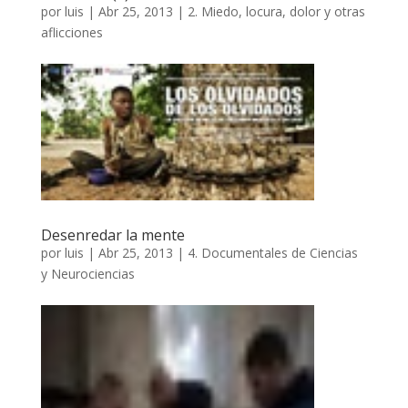
por
luis
|
Abr 25, 2013
|
2. Miedo, locura, dolor y otras
aflicciones
Desenredar la mente
por
luis
|
Abr 25, 2013
|
4. Documentales de Ciencias
y Neurociencias