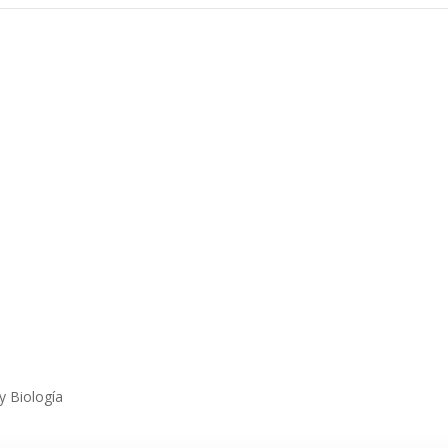
y Biología