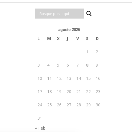
agosto 2026
L
M
X
J
V
S
D
1
2
3
4
5
6
7
8
9
10
11
12
13
14
15
16
17
18
19
20
21
22
23
24
25
26
27
28
29
30
31
« Feb