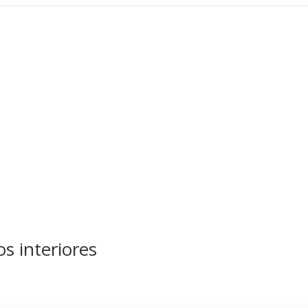
s interiores