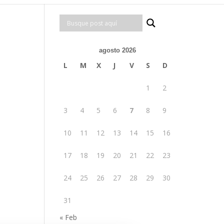
agosto 2026
L
M
X
J
V
S
D
1
2
3
4
5
6
7
8
9
10
11
12
13
14
15
16
17
18
19
20
21
22
23
24
25
26
27
28
29
30
31
« Feb