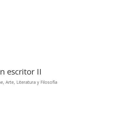
 escritor II
, Arte, Literatura y Filosofía