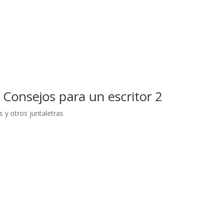
) Consejos para un escritor 2
as y otros juntaletras