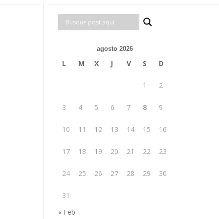
agosto 2026
L
M
X
J
V
S
D
1
2
3
4
5
6
7
8
9
10
11
12
13
14
15
16
17
18
19
20
21
22
23
24
25
26
27
28
29
30
31
« Feb