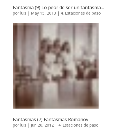
Fantasma (9) Lo peor de ser un fantasma…
por
luis
|
May 15, 2013
|
4. Estaciones de paso
Fantasmas (7) Fantasmas Romanov
por
luis
|
Jun 26, 2012
|
4. Estaciones de paso