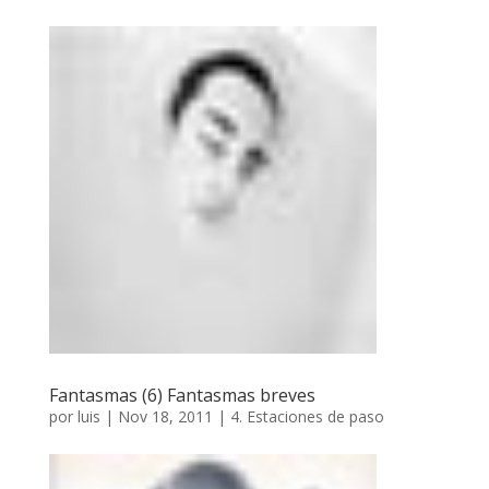
Fantasmas (6) Fantasmas breves
por
luis
|
Nov 18, 2011
|
4. Estaciones de paso