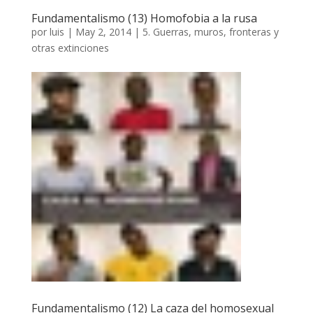
Fundamentalismo (13) Homofobia a la rusa
por
luis
|
May 2, 2014
|
5. Guerras, muros, fronteras y
otras extinciones
Fundamentalismo (12) La caza del homosexual