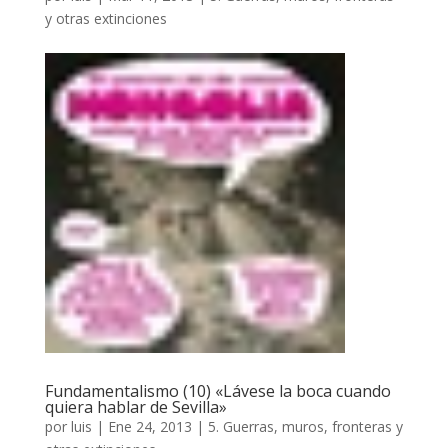
y otras extinciones
Fundamentalismo (10) «Lávese la boca cuando
quiera hablar de Sevilla»
por
luis
|
Ene 24, 2013
|
5. Guerras, muros, fronteras y