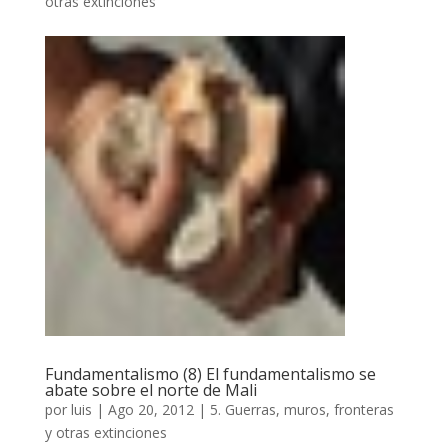
otras extinciones
Fundamentalismo (8) El fundamentalismo se
abate sobre el norte de Mali
por
luis
|
Ago 20, 2012
|
5. Guerras, muros, fronteras
y otras extinciones