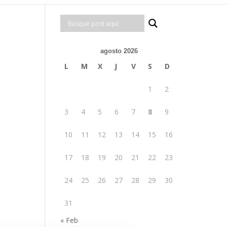
agosto 2026
L
M
X
J
V
S
D
1
2
3
4
5
6
7
8
9
10
11
12
13
14
15
16
17
18
19
20
21
22
23
24
25
26
27
28
29
30
31
« Feb