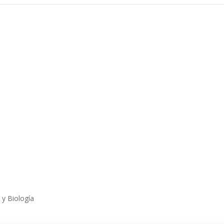
 y Biología