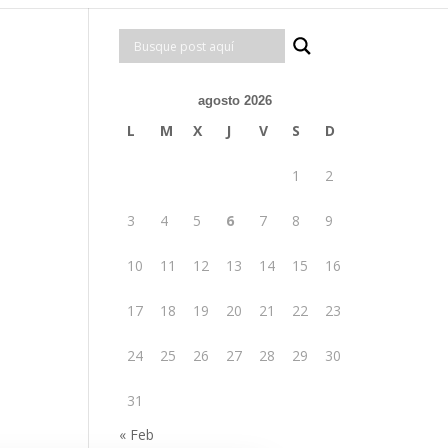
agosto 2026
L
M
X
J
V
S
D
1
2
3
4
5
6
7
8
9
10
11
12
13
14
15
16
17
18
19
20
21
22
23
24
25
26
27
28
29
30
31
« Feb