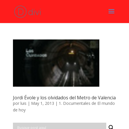
Jordi Évole y los olvidados del Metro de Valencia
por
luis
|
May 1, 2013
|
1. Documentales de El mundo
de hoy