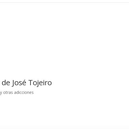
 de José Tojeiro
y otras adicciones