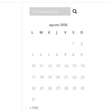
agosto 2026
L
M
X
J
V
S
D
1
2
3
4
5
6
7
8
9
10
11
12
13
14
15
16
17
18
19
20
21
22
23
24
25
26
27
28
29
30
31
« Feb