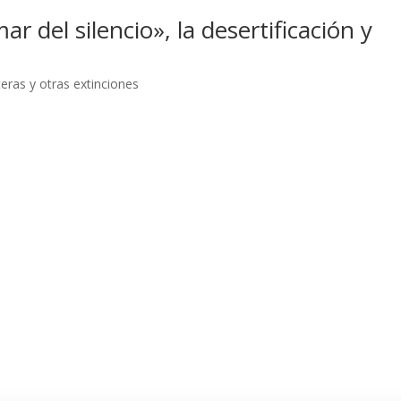
r del silencio», la desertificación y
teras y otras extinciones