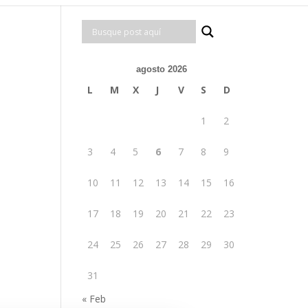
agosto 2026
L
M
X
J
V
S
D
1
2
3
4
5
6
7
8
9
10
11
12
13
14
15
16
17
18
19
20
21
22
23
24
25
26
27
28
29
30
31
« Feb