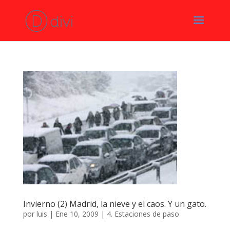
Invierno (2) Madrid, la nieve y el caos. Y un gato.
por
luis
|
Ene 10, 2009
|
4. Estaciones de paso