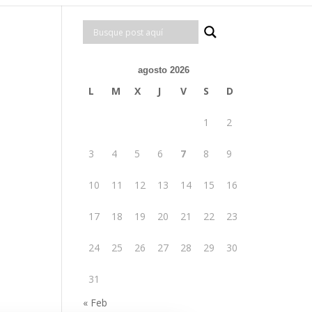
agosto 2026
L
M
X
J
V
S
D
1
2
3
4
5
6
7
8
9
10
11
12
13
14
15
16
17
18
19
20
21
22
23
24
25
26
27
28
29
30
31
« Feb