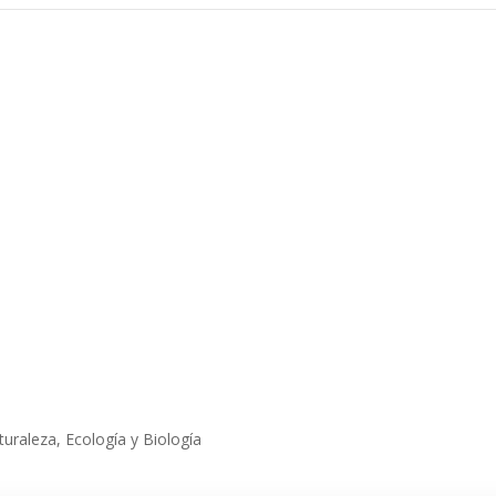
uraleza, Ecología y Biología