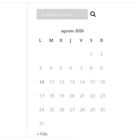
agosto 2026
L
M
X
J
V
S
D
1
2
3
4
5
6
7
8
9
10
11
12
13
14
15
16
17
18
19
20
21
22
23
24
25
26
27
28
29
30
31
« Feb