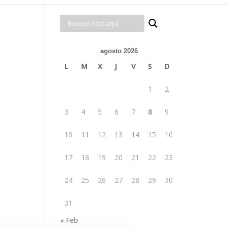
agosto 2026
L
M
X
J
V
S
D
1
2
3
4
5
6
7
8
9
10
11
12
13
14
15
16
17
18
19
20
21
22
23
24
25
26
27
28
29
30
31
« Feb