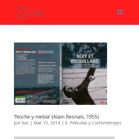
‘Noche y niebla’ (Alain Resnais, 1955)
por
luis
|
Mar 15, 2014
|
6. Películas y Cortometrajes