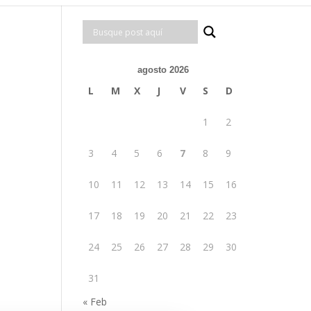
agosto 2026
L
M
X
J
V
S
D
1
2
3
4
5
6
7
8
9
10
11
12
13
14
15
16
17
18
19
20
21
22
23
24
25
26
27
28
29
30
31
« Feb