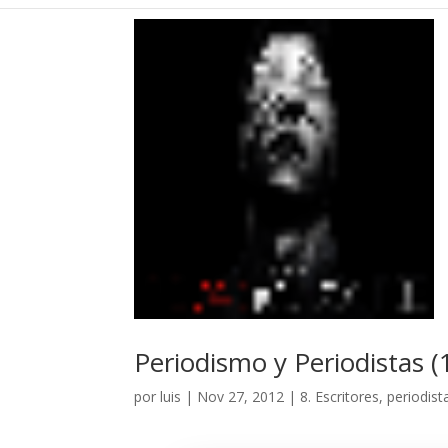
Periodismo y Periodistas (
por
luis
|
Nov 27, 2012
|
8. Escritores, periodist