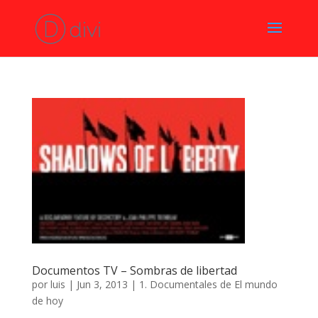
Documentos TV – Sombras de libertad
por
luis
|
Jun 3, 2013
|
1. Documentales de El mundo
de hoy