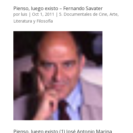
Pienso, luego existo – Fernando Savater
por
luis
|
Oct 1, 2011
|
5. Documentales de Cine, Arte,
Literatura y Filosofía
Pienso, luego existo (1) José Antonio Marina