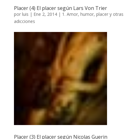
Placer (4) El placer según Lars Von Trier
por
luis
|
Ene 2, 2014
|
1. Amor, humor, placer y otras
adicciones
Placer (3) El placer según Nicolas Guerin