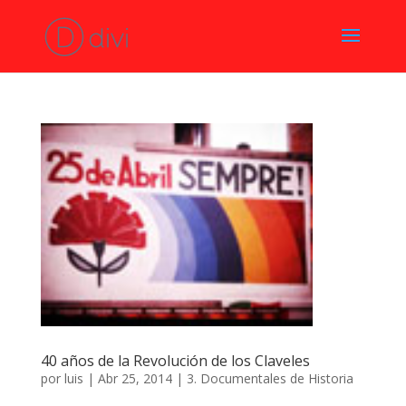
40 años de la Revolución de los Claveles
por
luis
|
Abr 25, 2014
|
3. Documentales de Historia