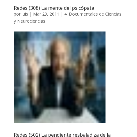
Redes (308) La mente del psicópata
por
luis
|
Mar 29, 2011
|
4. Documentales de Ciencias
y Neurociencias
Redes (502) La pendiente resbaladiza de la