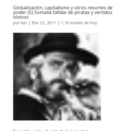
Globalización, capitalismo y otros resortes de
poder (5) Somalia fallida: de piratas y vertidos
tóxicos
por
luis
|
Ene 23, 2011
|
1. El mundo de hoy