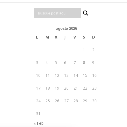
agosto 2026
L
M
X
J
V
S
D
1
2
3
4
5
6
7
8
9
10
11
12
13
14
15
16
17
18
19
20
21
22
23
24
25
26
27
28
29
30
31
« Feb