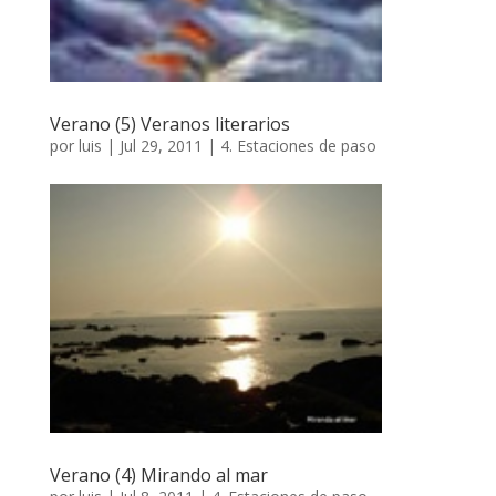
Verano (5) Veranos literarios
por
luis
|
Jul 29, 2011
|
4. Estaciones de paso
Verano (4) Mirando al mar