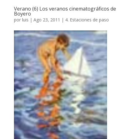
Verano (6) Los veranos cinematográficos de
Boyero
por
luis
|
Ago 23, 2011
|
4. Estaciones de paso