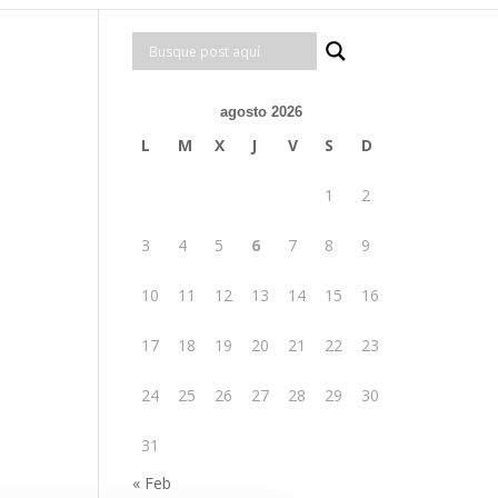
agosto 2026
L
M
X
J
V
S
D
1
2
3
4
5
6
7
8
9
10
11
12
13
14
15
16
17
18
19
20
21
22
23
24
25
26
27
28
29
30
31
« Feb