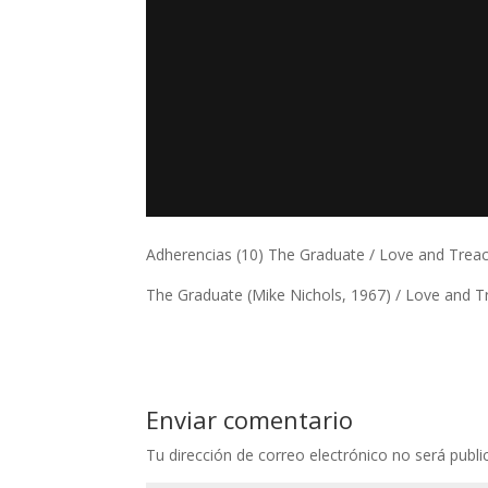
Adherencias (10) The Graduate / Love and Trea
The Graduate (Mike Nichols, 1967) / Love and T
Enviar comentario
Tu dirección de correo electrónico no será publi