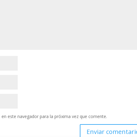
 en este navegador para la próxima vez que comente.