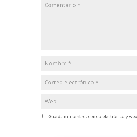
Guarda mi nombre, correo electrónico y web