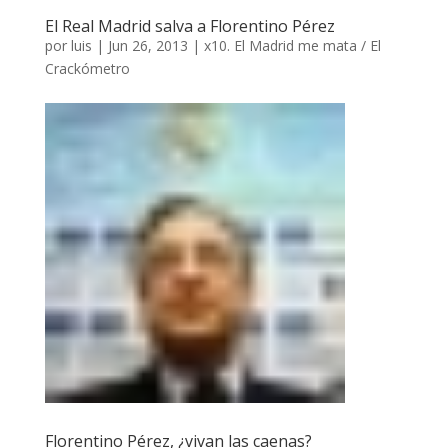
El Real Madrid salva a Florentino Pérez
por
luis
|
Jun 26, 2013
|
x10. El Madrid me mata / El
Crackómetro
Florentino Pérez, ¿vivan las caenas?