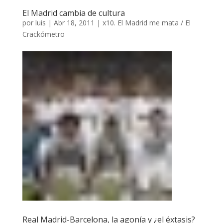
El Madrid cambia de cultura
por
luis
|
Abr 18, 2011
|
x10. El Madrid me mata / El
Crackómetro
Real Madrid-Barcelona, la agonía y ¿el éxtasis?